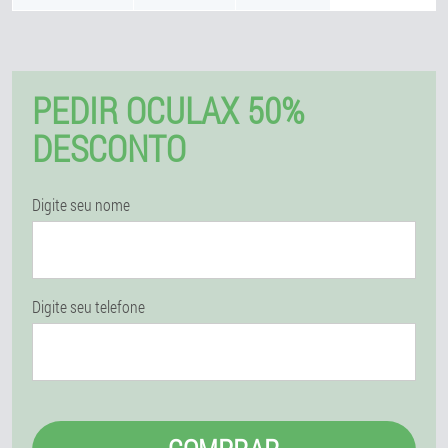
PEDIR OCULAX 50%
DESCONTO
Digite seu nome
Digite seu telefone